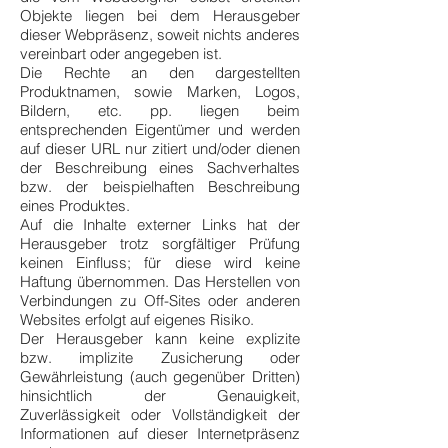
Objekte liegen bei dem Herausgeber
dieser Webpräsenz, soweit nichts anderes
vereinbart oder angegeben ist.
Die Rechte an den dargestellten
Produktnamen, sowie Marken, Logos,
Bildern, etc. pp. liegen beim
entsprechenden Eigentümer und werden
auf dieser URL nur zitiert und/oder dienen
der Beschreibung eines Sachverhaltes
bzw. der beispielhaften Beschreibung
eines Produktes.
Auf die Inhalte externer Links hat der
Herausgeber trotz sorgfältiger Prüfung
keinen Einfluss; für diese wird keine
Haftung übernommen. Das Herstellen von
Verbindungen zu Off-Sites oder anderen
Websites erfolgt auf eigenes Risiko.
Der Herausgeber kann keine explizite
bzw. implizite Zusicherung oder
Gewährleistung (auch gegenüber Dritten)
hinsichtlich der Genauigkeit,
Zuverlässigkeit oder Vollständigkeit der
Informationen auf dieser Internetpräsenz