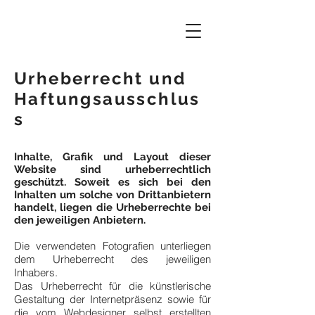
Urheberrecht und
Haftungsausschlus
s
Inhalte, Grafik und Layout dieser
Website sind urheberrechtlich
geschützt. Soweit es sich bei den
Inhalten um solche von Drittanbietern
handelt, liegen die Urheberrechte bei
den jeweiligen Anbietern.
Die verwendeten Fotografien unterliegen
dem Urheberrecht des jeweiligen
Inhabers.
Das Urheberrecht für die künstlerische
Gestaltung der Internetpräsenz sowie für
die vom Webdesigner selbst erstellten